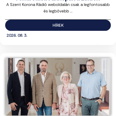
A Szent Korona Rádió weboldalán csak a legfontosabb
és legbővebb ...
HÍREK
2026. 08. 3.