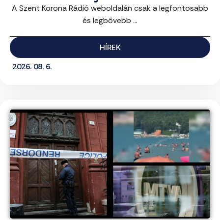
A Szent Korona Rádió weboldalán csak a legfontosabb
és legbővebb ...
HÍREK
2026. 08. 6.