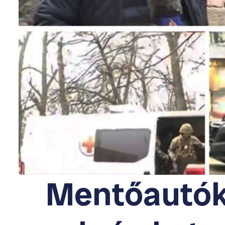
Mentőautók 