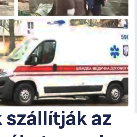
szállítják az