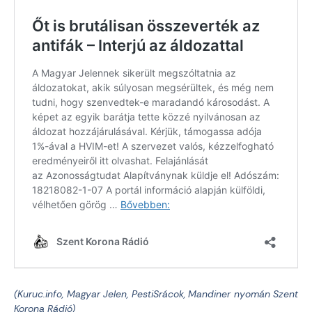
(Kuruc.info, Magyar Jelen, PestiSrácok, Mandiner nyomán Szent
Korona Rádió)