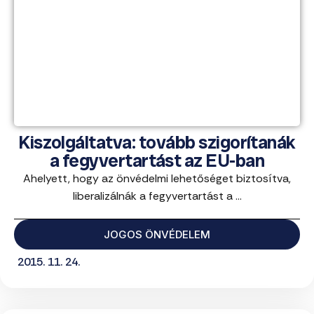
Kiszolgáltatva: tovább szigorítanák
a fegyvertartást az EU-ban
Ahelyett, hogy az önvédelmi lehetőséget biztosítva,
liberalizálnák a fegyvertartást a ...
JOGOS ÖNVÉDELEM
2015. 11. 24.