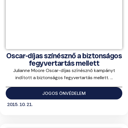
Oscar-díjas színésznő a biztonságos
fegyvertartás mellett
Julianne Moore Oscar-díjas színésznő kampányt
indított a biztonságos fegyvertartás mellett. ...
JOGOS ÖNVÉDELEM
2015. 10. 21.