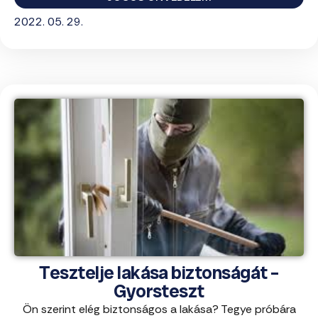
2022. 05. 29.
Tesztelje lakása biztonságát –
Gyorsteszt
Ön szerint elég biztonságos a lakása? Tegye próbára