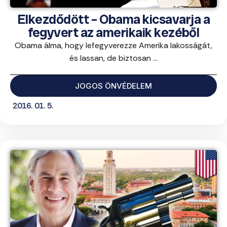
Elkezdődött – Obama kicsavarja a
fegyvert az amerikaik kezéből
Obama álma, hogy lefegyverezze Amerika lakosságát,
és lassan, de biztosan ...
JOGOS ÖNVÉDELEM
2016. 01. 5.