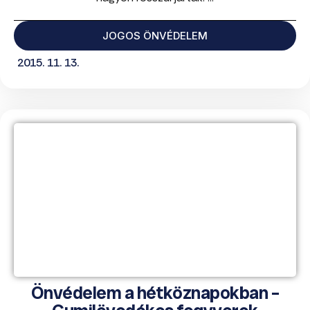
JOGOS ÖNVÉDELEM
2015. 11. 13.
Önvédelem a hétköznapokban –