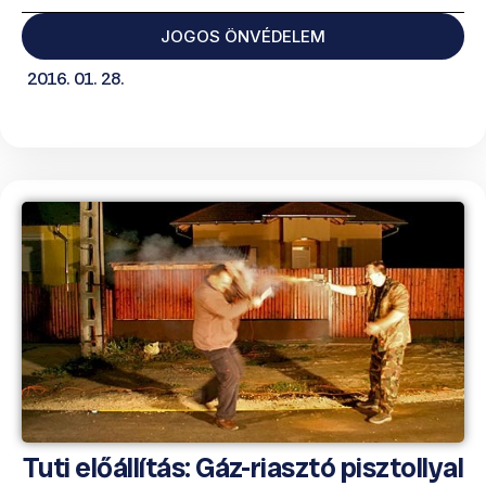
JOGOS ÖNVÉDELEM
2016. 01. 28.
Tuti előállítás: Gáz-riasztó pisztollyal