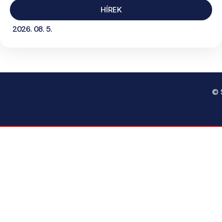
HÍREK
2026. 08. 5.
© 