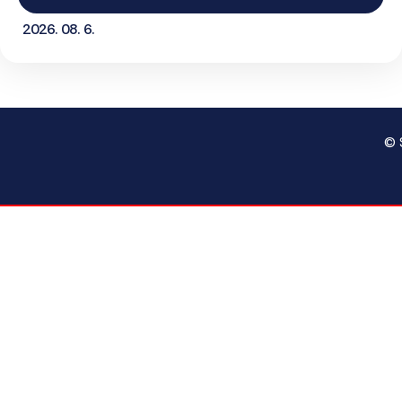
2026. 08. 6.
© 