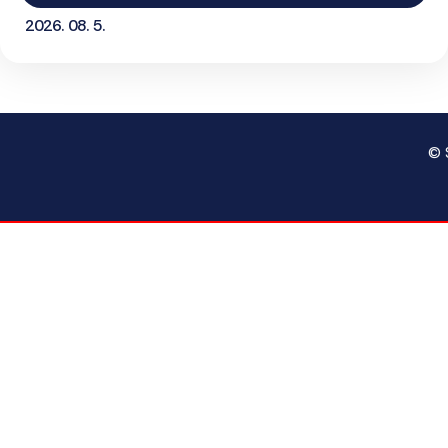
2026. 08. 5.
© 