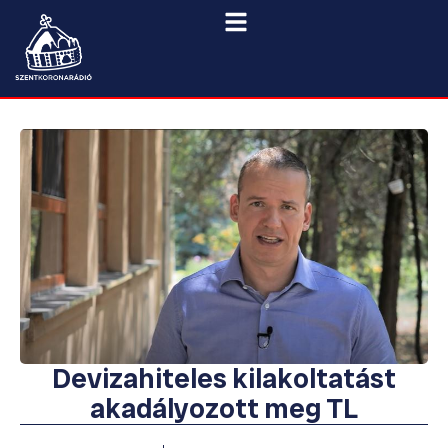
Devizahiteles kilakoltatást
akadályozott meg TL