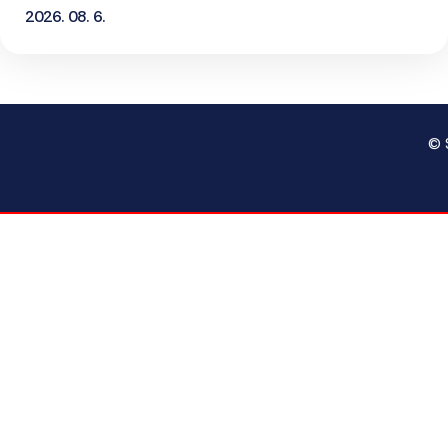
2026. 08. 6.
© 