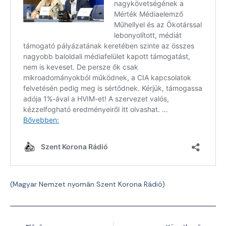
(Magyar Nemzet nyomán Szent Korona Rádió)