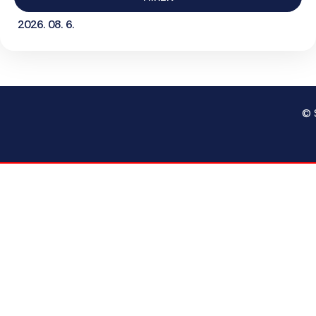
2026. 08. 6.
© 