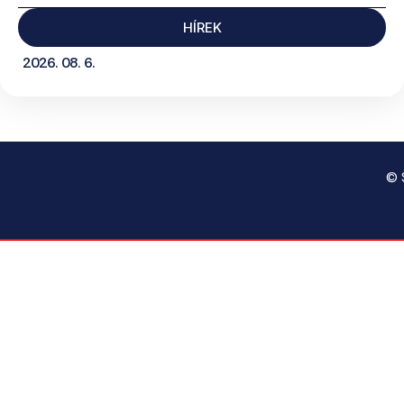
HÍREK
2026. 08. 6.
© 