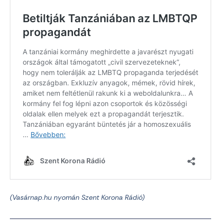
(Vasárnap.hu nyomán Szent Korona Rádió)