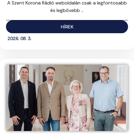
A Szent Korona Rádió weboldalán csak a legfontosabb
és legbővebb ...
HÍREK
2026. 08. 3.