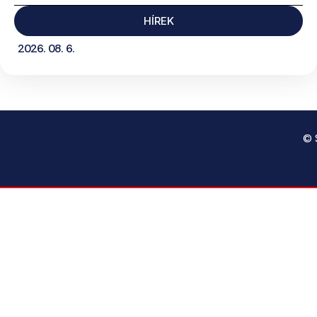
HÍREK
2026. 08. 6.
© 