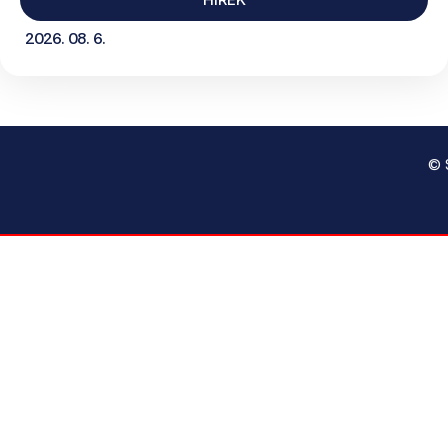
2026. 08. 6.
© 