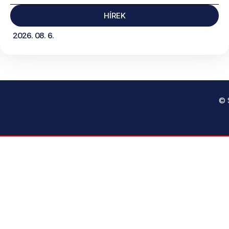
HÍREK
2026. 08. 6.
© 