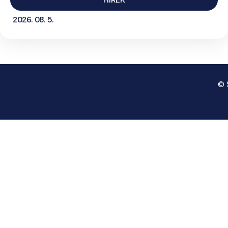
2026. 08. 5.
© 