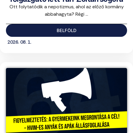
Ott folytatódik a nepotizmus, ahol az előző kormány
abbahagyta? Régi ...
BELFÖLD
2026. 08. 1.