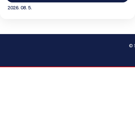
2026. 08. 5.
© 