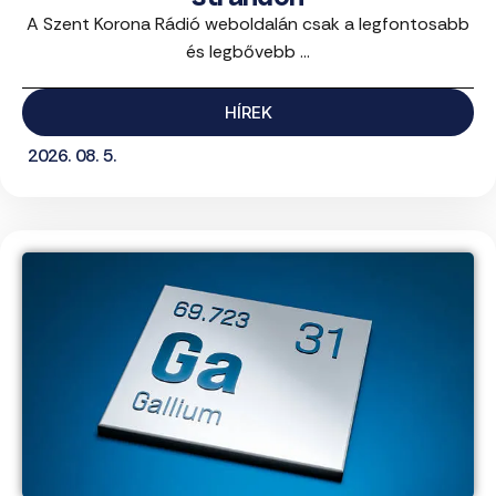
A Szent Korona Rádió weboldalán csak a legfontosabb
és legbővebb ...
HÍREK
2026. 08. 5.