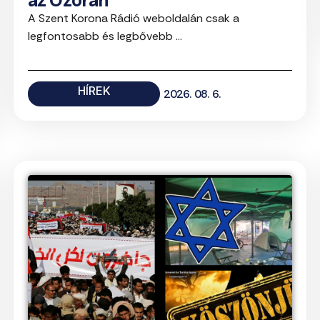
A Szent Korona Rádió weboldalán csak a
legfontosabb és legbővebb ...
HÍREK
2026. 08. 6.