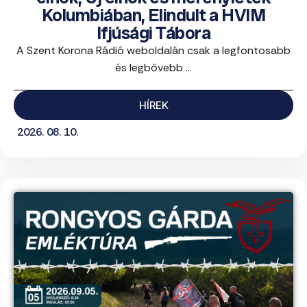
Kolumbiában, Elindult a HVIM
Ifjúsági Tábora
A Szent Korona Rádió weboldalán csak a legfontosabb
és legbővebb ...
HÍREK
2026. 08. 10.