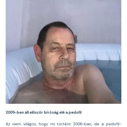
2009-ben áll először bíróság elé a pedofil
Az nem világos, hogy mi történt 2006-ban, de a pedofil-