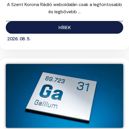
A Szent Korona Rádió weboldalán csak a legfontosabb
és legbővebb ...
HÍREK
2026. 08. 5.