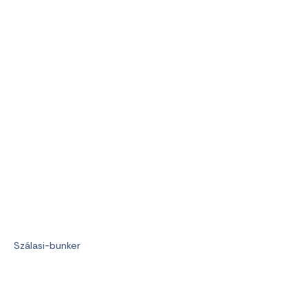
Szálasi-bunker