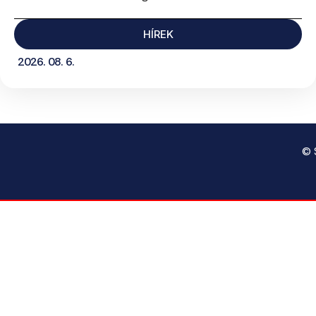
HÍREK
2026. 08. 6.
© 