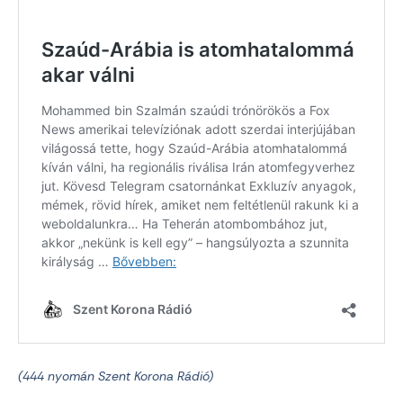
(444 nyomán Szent Korona Rádió)