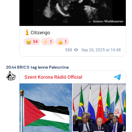
20:44 BRICS tag lenne Palesztina