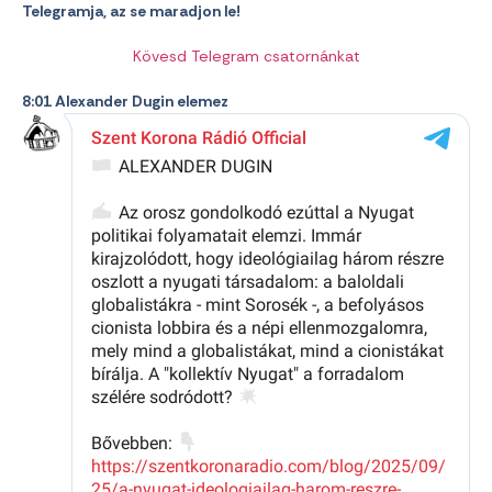
Telegramja, az se maradjon le!
Kövesd Telegram csatornánkat
8:01 Alexander Dugin elemez