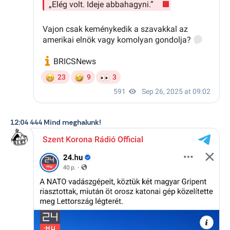
12:04 444 Mind meghalunk!