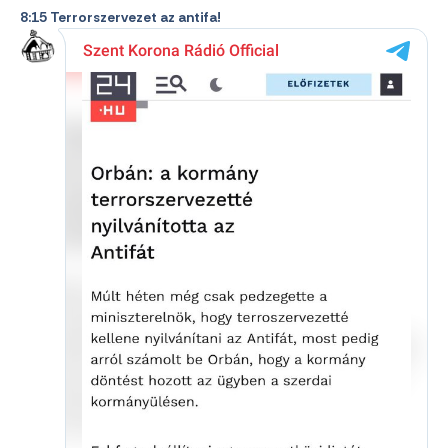
8:15 Terrorszervezet az antifa!