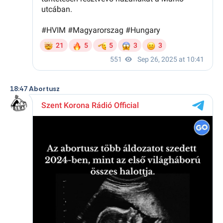
18:47 Abortusz