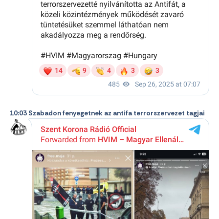
10:03 Szabadon fenyegetnek az antifa terrorszervezet tagjai