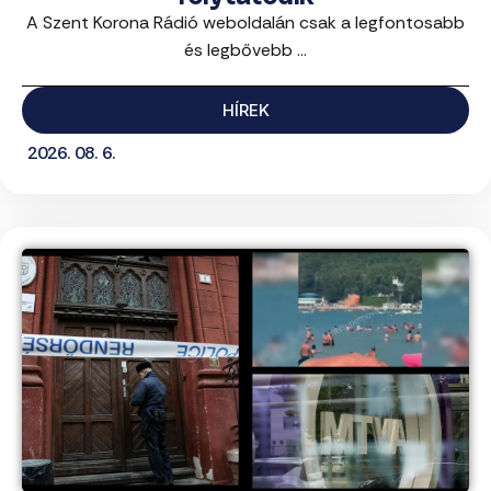
A Szent Korona Rádió weboldalán csak a legfontosabb
és legbővebb ...
HÍREK
2026. 08. 6.