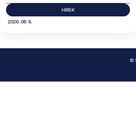
HÍREK
2026. 08. 6.
© 