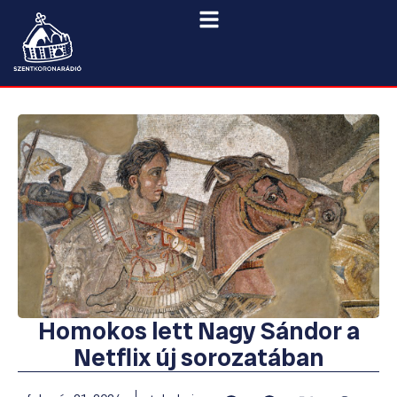
Homokos lett Nagy Sándor a
Netflix új sorozatában