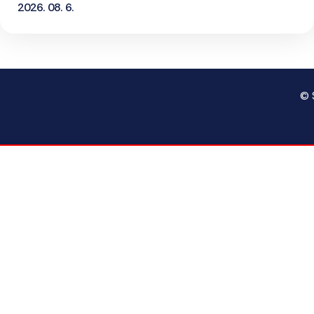
2026. 08. 6.
© 