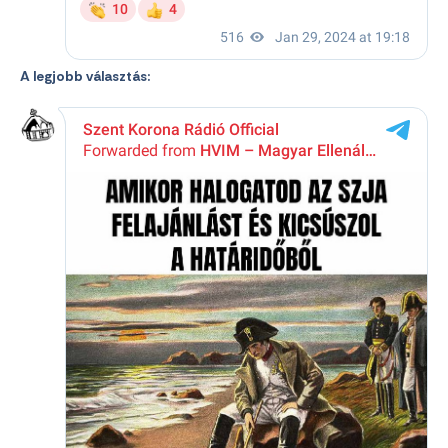
A legjobb választás: