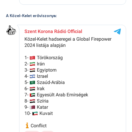
A Közel-Kelet erőviszonya: