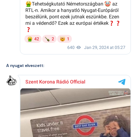
A nyugat elveszett: