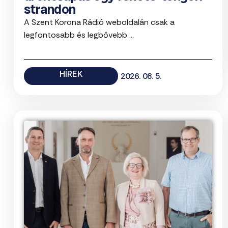
strandon
A Szent Korona Rádió weboldalán csak a
legfontosabb és legbővebb ...
HÍREK
2026. 08. 5.