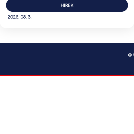
HÍREK
2026. 08. 3.
© 