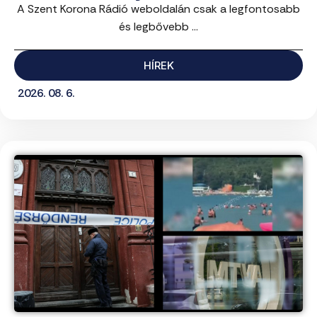
A Szent Korona Rádió weboldalán csak a legfontosabb
és legbővebb ...
HÍREK
2026. 08. 6.