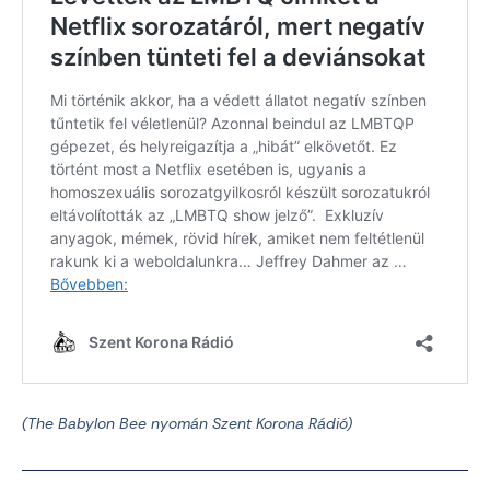
(The Babylon Bee nyomán Szent Korona Rádió)