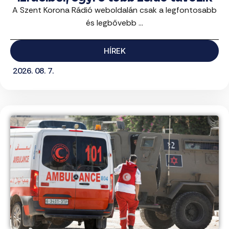
A Szent Korona Rádió weboldalán csak a legfontosabb
és legbővebb ...
HÍREK
2026. 08. 7.