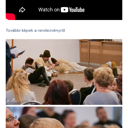
További képek a rendezvényről: