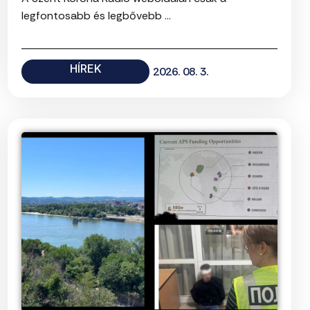
legfontosabb és legbővebb ...
HÍREK
2026. 08. 3.