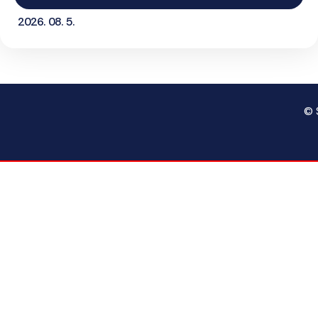
2026. 08. 5.
© 