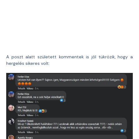
A poszt alatt született kommentek is jól tükrözik, hogy a
hergelés sikeres volt: