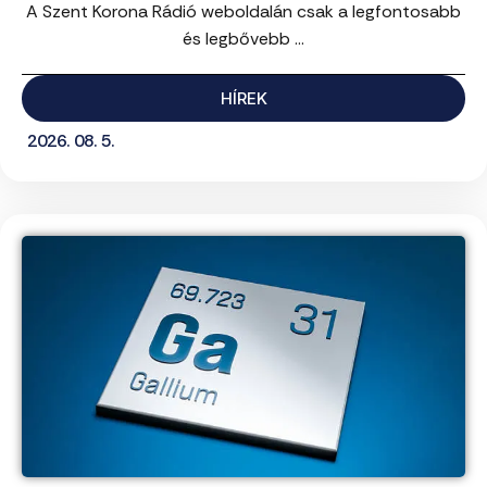
A Szent Korona Rádió weboldalán csak a legfontosabb
és legbővebb ...
HÍREK
2026. 08. 5.