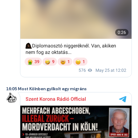
16:05 Most Kölnben gyilkolt egy migráns