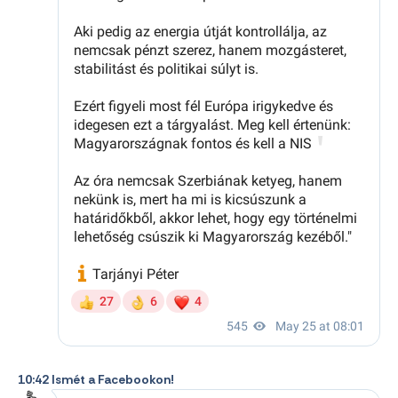
10:42 Ismét a Facebookon!