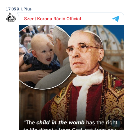
17:05 XII. Pius