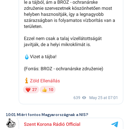
10:01 Miért fontos Magyarországnak a NIS?