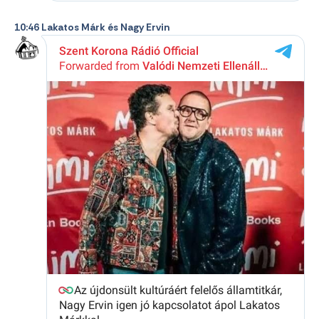
10:46 Lakatos Márk és Nagy Ervin