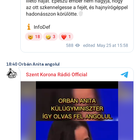
18:40 Orbán Anita angolul