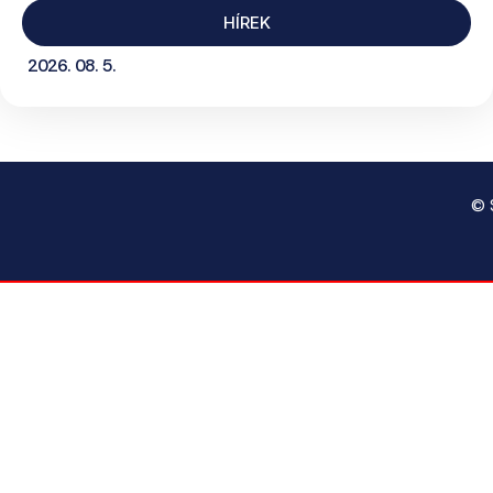
HÍREK
2026. 08. 5.
© 