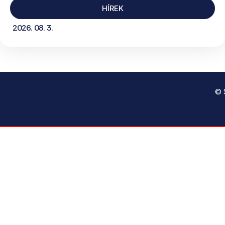
HÍREK
2026. 08. 3.
© 