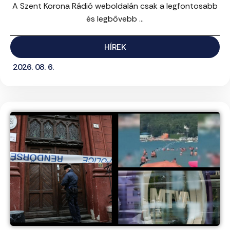
A Szent Korona Rádió weboldalán csak a legfontosabb
és legbővebb ...
HÍREK
2026. 08. 6.