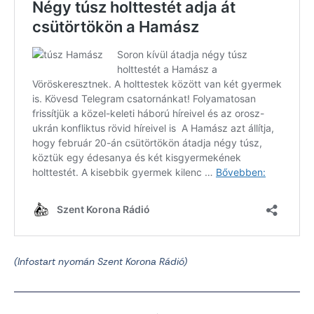
(Infostart nyomán Szent Korona Rádió)