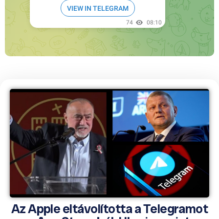
Az Apple eltávolította a Telegramot