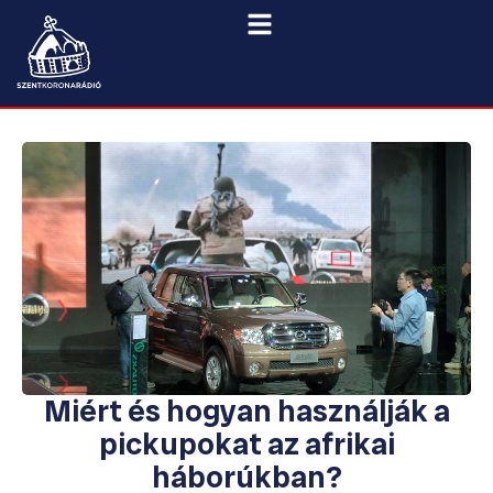
Miért és hogyan használják a
pickupokat az afrikai
háborúkban?