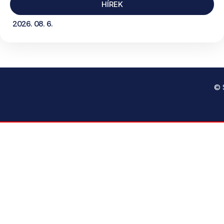
HÍREK
2026. 08. 6.
© 