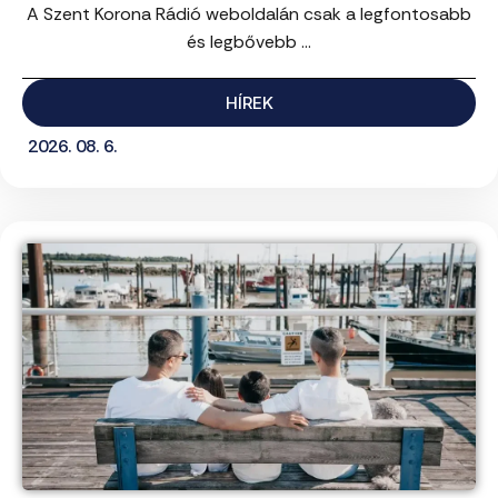
A Szent Korona Rádió weboldalán csak a legfontosabb
és legbővebb ...
HÍREK
2026. 08. 6.