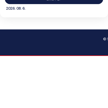
2026. 08. 6.
© 