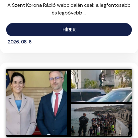
A Szent Korona Rádió weboldalán csak a legfontosabb
és legbővebb ...
HÍREK
2026. 08. 6.