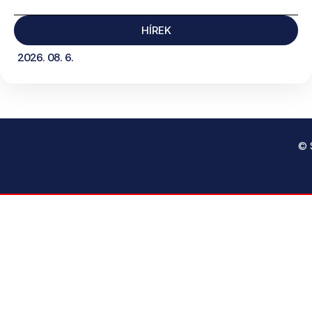
HÍREK
2026. 08. 6.
© 