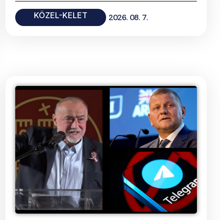
KÖZEL-KELET
2026. 08. 7.