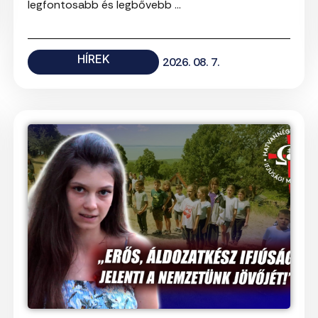
legfontosabb és legbővebb ...
HÍREK
2026. 08. 7.