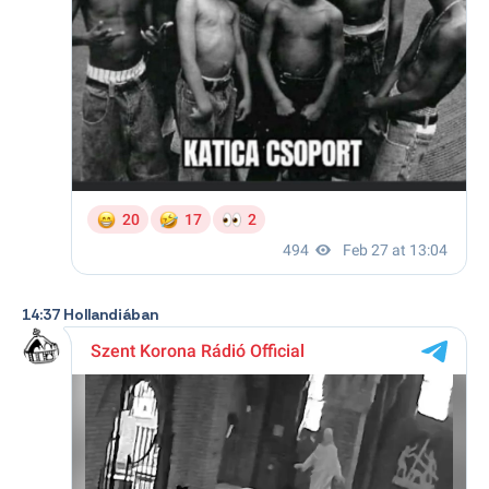
14:37 Hollandiában