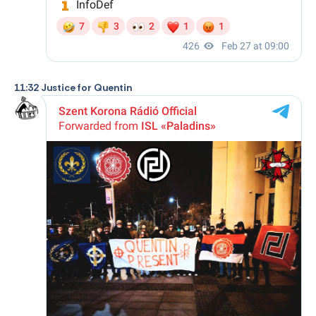
11:32 Justice for Quentin