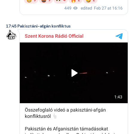
17:45 Pakisztáni-afgán konfliktus