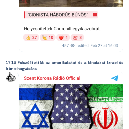
17:13 Felszólították az amerikaiakat és a kínaiakat Izrael és
Irán elhagyására