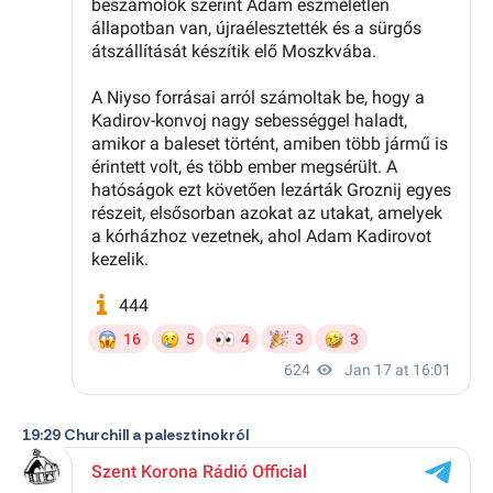
19:29 Churchill a palesztinokról