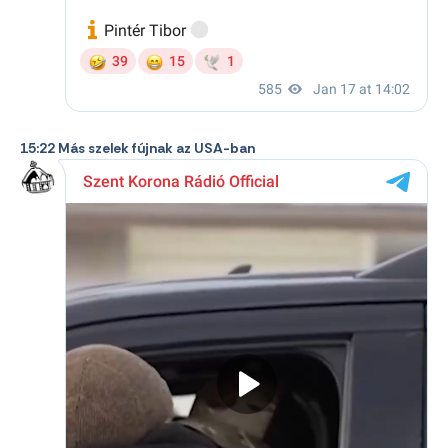
15:22 Más szelek fújnak az USA-ban