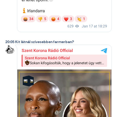
20:05 Kit látnál szívesebben farmerban?