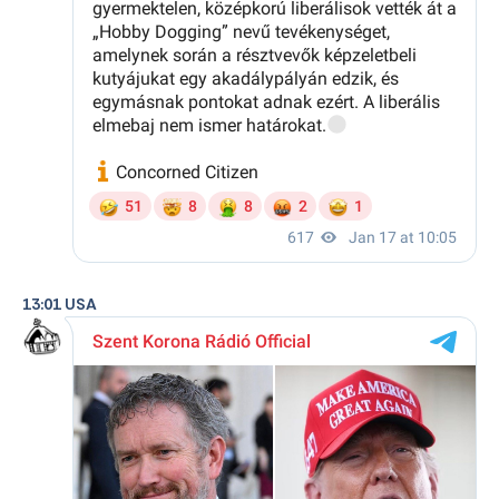
13:01 USA